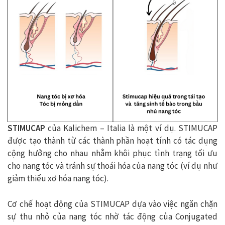
STIMUCAP
của Kalichem – Italia là một ví dụ. STIMUCAP
được tạo thành từ các thành phần hoạt tính có tác dụng
cộng hưởng cho nhau nhằm khôi phục tình trạng tối ưu
cho nang tóc và tránh sự thoái hóa của nang tóc (ví dụ như
giảm thiểu xơ hóa nang tóc).
Cơ chế hoạt động của STIMUCAP dựa vào việc ngăn chặn
sự thu nhỏ của nang tóc nhờ tác động của Conjugated