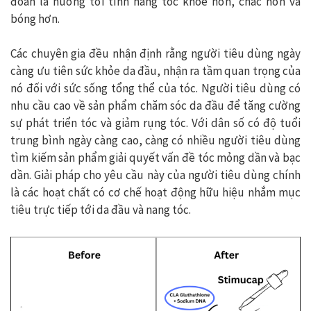
đoán là hướng tới tính năng tóc khỏe hơn, chắc hơn và
bóng hơn.
Các chuyên gia đều nhận định rằng người tiêu dùng ngày
càng ưu tiên sức khỏe da đầu, nhận ra tầm quan trọng của
nó đối với sức sống tổng thể của tóc. Người tiêu dùng có
nhu cầu cao về sản phẩm chăm sóc da đầu để tăng cường
sự phát triển tóc và giảm rụng tóc. Với dân số có độ tuổi
trung bình ngày càng cao, càng có nhiều người tiêu dùng
tìm kiếm sản phẩm giải quyết vấn đề tóc mỏng dần và bạc
dần. Giải pháp cho yêu cầu này của người tiêu dùng chính
là các hoạt chất có cơ chế hoạt động hữu hiệu nhắm mục
tiêu trực tiếp tới da đầu và nang tóc.