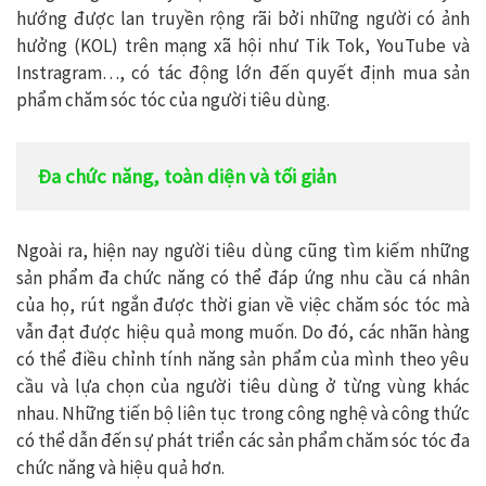
hướng được lan truyền rộng rãi bởi những người có ảnh
hưởng (KOL) trên mạng xã hội như Tik Tok, YouTube và
Instragram…, có tác động lớn đến quyết định mua sản
phẩm chăm sóc tóc của người tiêu dùng.
Đa chức năng, toàn diện và tối giản
Ngoài ra, hiện nay người tiêu dùng cũng tìm kiếm những
sản phẩm đa chức năng có thể đáp ứng nhu cầu cá nhân
của họ, rút ngắn được thời gian về việc chăm sóc tóc mà
vẫn đạt được hiệu quả mong muốn. Do đó, các nhãn hàng
có thể điều chỉnh tính năng sản phẩm của mình theo yêu
cầu và lựa chọn của người tiêu dùng ở từng vùng khác
nhau. Những tiến bộ liên tục trong công nghệ và công thức
có thể dẫn đến sự phát triển các sản phẩm chăm sóc tóc đa
chức năng và hiệu quả hơn.