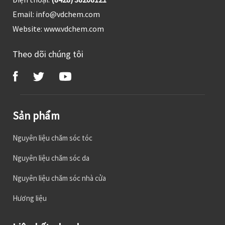
Email:
info@vdchem.com
Website:
www.vdchem.com
Theo dõi chúng tôi
Sản phẩm
Nguyên liệu chăm sóc tóc
Nguyên liệu chăm sóc da
Nguyên liệu chăm sóc nhà cửa
Hương liệu