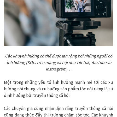
Các khuynh hướng có thể được lan rộng bởi những người có
ảnh hưởng (KOL) trên mạng xã hội như Tik Tok, YouTube và
Instragram,
…
Một trong những yếu tố ảnh hưởng mạnh mẽ tới các xu
hướng nói chung và xu hướng sản phẩm tóc nói riêng là sự
định hướng bởi truyền thông xã hội.
Các chuyên gia cũng nhận định rằng truyền thông xã hội
cũng đang thúc đẩy thị trường chăm sóc tóc. Các khuynh