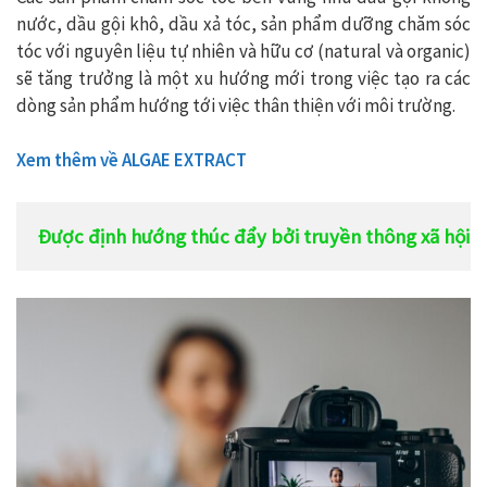
nước, dầu gội khô, dầu xả tóc, sản phẩm dưỡng chăm sóc
tóc với nguyên liệu tự nhiên và hữu cơ (natural và organic)
sẽ tăng trưởng là một xu hướng mới trong việc tạo ra các
dòng sản phẩm hướng tới việc thân thiện với môi trường.
Xem thêm về ALGAE EXTRACT
Được định hướng thúc đẩy bởi truyền thông xã hội