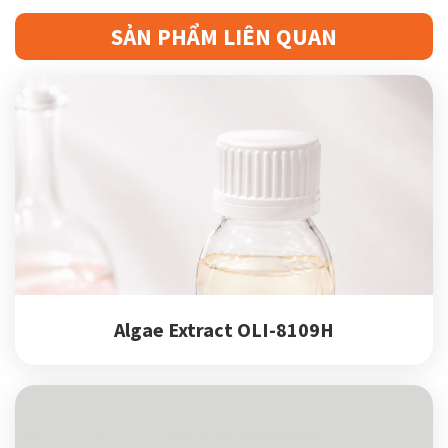
SẢN PHẨM LIÊN QUAN
Algae Extract OLI-8109H