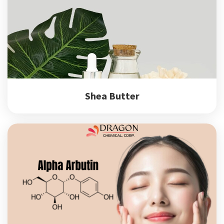
Shea Butter