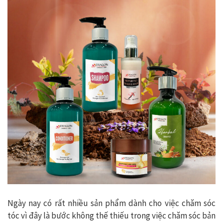
Ngày nay có rất nhiều sản phẩm dành cho việc chăm sóc
tóc vì đây là bước không thế thiếu trong việc chăm sóc bản