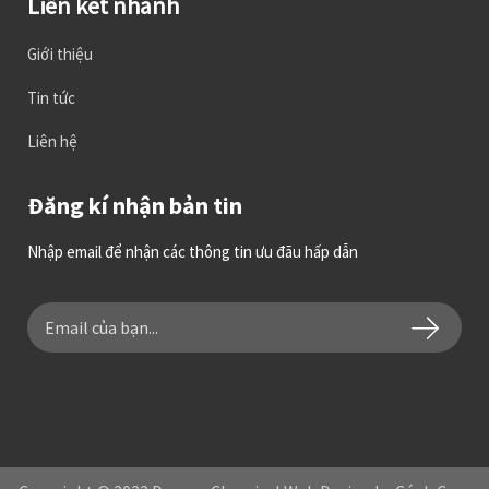
Liên kết nhanh
Giới thiệu
Tin tức
Liên hệ
Đăng kí nhận bản tin
Nhập email để nhận các thông tin ưu đãu hấp dẫn