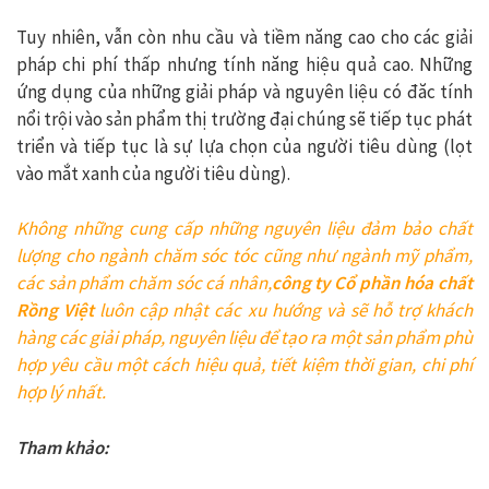
Tuy nhiên, vẫn còn nhu cầu và tiềm năng cao cho các giải
pháp chi phí thấp nhưng tính năng hiệu quả cao. Những
ứng dụng của những giải pháp và nguyên liệu có đăc tính
nổi trội vào sản phẩm thị trường đại chúng sẽ tiếp tục phát
triển và tiếp tục là sự lựa chọn của người tiêu dùng (lọt
vào mắt xanh của người tiêu dùng).
Không những cung cấp những nguyên liệu đảm bảo chất
lượng cho ngành chăm sóc tóc cũng như ngành mỹ phẩm,
các sản phẩm chăm sóc cá nhân,
công ty Cổ phần hóa chất
Rồng Việt
luôn cập nhật các xu hướng và sẽ hỗ trợ khách
hàng các giải pháp, nguyên liệu để tạo ra một sản phẩm phù
hợp yêu cầu một cách hiệu quả, tiết kiệm thời gian, chi phí
hợp lý nhất.
Tham khảo: