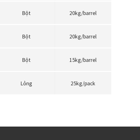
Bột
20kg/barrel
Bột
20kg/barrel
Bột
15kg/barrel
Lỏng
25kg/pack