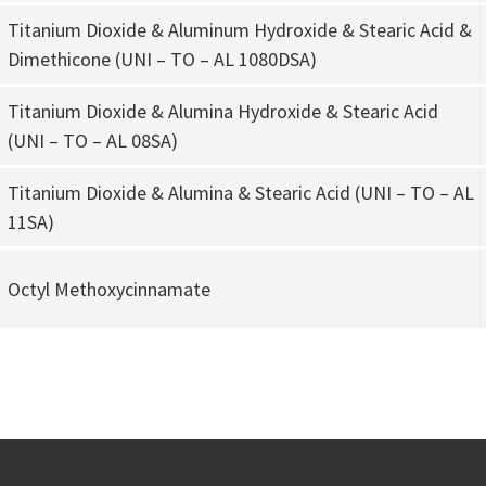
Titanium Dioxide & Aluminum Hydroxide & Stearic Acid &
Dimethicone (UNI – TO – AL 1080DSA)
Titanium Dioxide & Alumina Hydroxide & Stearic Acid
(UNI – TO – AL 08SA)
Titanium Dioxide & Alumina & Stearic Acid (UNI – TO – AL
11SA)
Octyl Methoxycinnamate