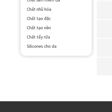
Chất nhũ hóa
Chất tạo đặc
Chất tạo nền
Chất tẩy rửa
Silicones cho da