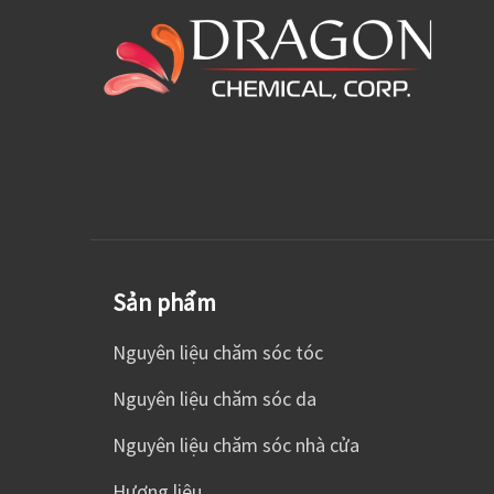
Sản phẩm
Nguyên liệu chăm sóc tóc
Nguyên liệu chăm sóc da
Nguyên liệu chăm sóc nhà cửa
Hương liệu