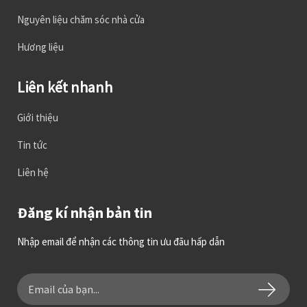
Nguyên liệu chăm sóc nhà cửa
Hương liệu
Liên kết nhanh
Giới thiệu
Tin tức
Liên hệ
Đăng kí nhận bản tin
Nhập email để nhận các thông tin ưu đãu hấp dẫn