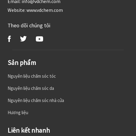
Email:
info@vdchem.com
Website:
www.vdchem.com
Theo dõi chúng tôi
Sản phẩm
Nguyên liệu chăm sóc tóc
Nguyên liệu chăm sóc da
Nguyên liệu chăm sóc nhà cửa
Hương liệu
Liên kết nhanh