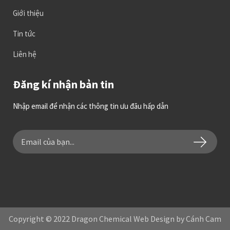
Giới thiệu
Tin tức
Liên hệ
Đăng kí nhận bản tin
Nhập email để nhận các thông tin ưu đãu hấp dẫn
Copyright © 2022 Dragon Chemical Web Design by Cánh Cam