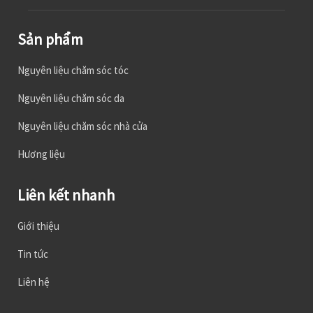
Sản phẩm
Nguyên liệu chăm sóc tóc
Nguyên liệu chăm sóc da
Nguyên liệu chăm sóc nhà cửa
Hương liệu
Liên kết nhanh
Giới thiệu
Tin tức
Liên hệ