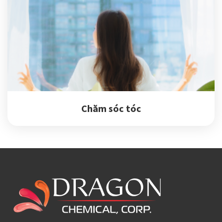
Chăm sóc tóc