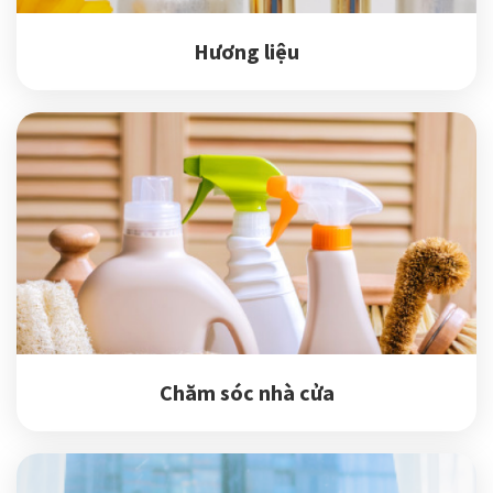
Hương liệu
Chăm sóc nhà cửa