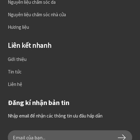
Nguyên liệu chăm sóc da
Nguyên liệu chăm sóc nhà cửa
Hương liệu
Liên kết nhanh
Giới thiệu
Tin tức
Liên hệ
Đăng kí nhận bản tin
Nhập email để nhận các thông tin ưu đãu hấp dẫn