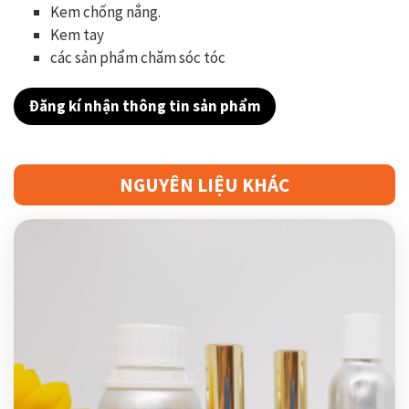
Kem chống nắng.
Kem tay
các sản phẩm chăm sóc tóc
Đăng kí nhận thông tin sản phẩm
NGUYÊN LIỆU KHÁC