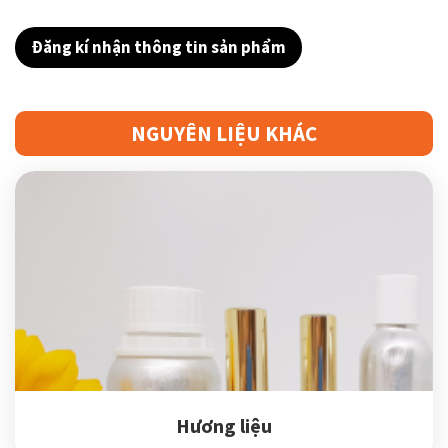
Đăng kí nhận thông tin sản phẩm
NGUYÊN LIỆU KHÁC
Hương liệu