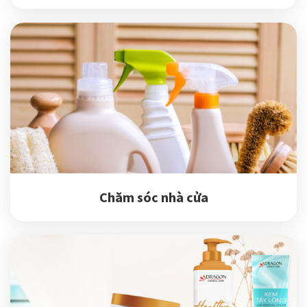
Chăm sóc nhà cửa