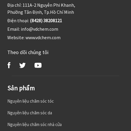
Địa chỉ: 111A-2 Nguyễn Phi Khanh,
Phường Tân Định, Tp.Hồ Chí Minh
Điện thoại:
(8428) 38208121
Email:
info@vdchem.com
Website:
www.vdchem.com
Theo dõi chúng tôi
Sản phẩm
Nguyên liệu chăm sóc tóc
Nguyên liệu chăm sóc da
Nguyên liệu chăm sóc nhà cửa