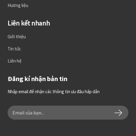
Hương liệu
Liên kết nhanh
Giới thiệu
Tin tức
Liên hệ
Đăng kí nhận bản tin
Nhập email để nhận các thông tin ưu đãu hấp dẫn