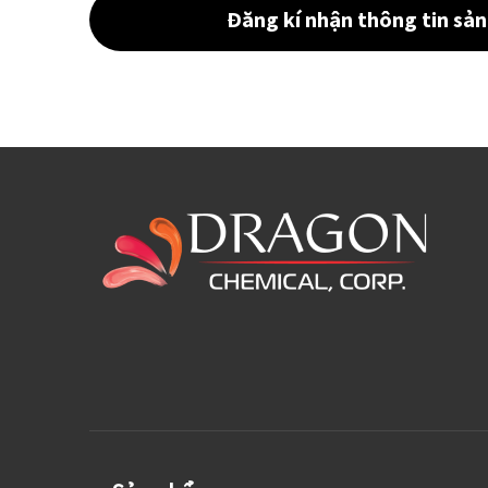
Đăng kí nhận thông tin sả