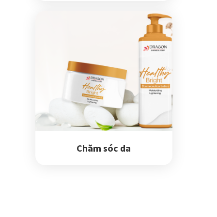
Chăm sóc da