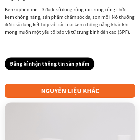
Benzophenone – 3 được sử dụng rộng rãi trong công thức
kem chống nắng, sản phẩm chăm sóc da, son môi. Nó thường
được sử dụng kết hợp với các loại kem chống nắng khác khi
mong muốn một yếu tố bảo vệ từ trung bình đến cao (SPF).
Đăng kí nhận thông tin sản phẩm
NGUYÊN LIỆU KHÁC