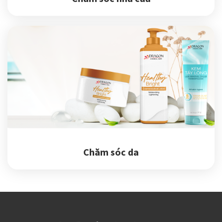
Chăm sóc da