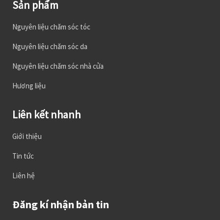
Sản phẩm
Nguyên liệu chăm sóc tóc
Nguyên liệu chăm sóc da
Nguyên liệu chăm sóc nhà cửa
Hương liệu
Liên kết nhanh
Giới thiệu
Tin tức
Liên hệ
Đăng kí nhận bản tin